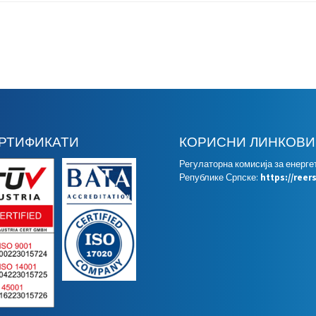
РТИФИКАТИ
КОРИСНИ ЛИНКОВИ
Регулаторна комисија за енерге
Републике Српске:
https://reer