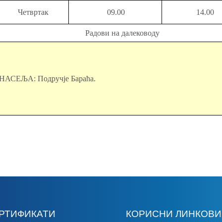
Четвртак
09.00
14.00
Радови на далеководу
НАСЕЉА: Подручје Бараћа.
РТИФИКАТИ
КОРИСНИ ЛИНКОВИ