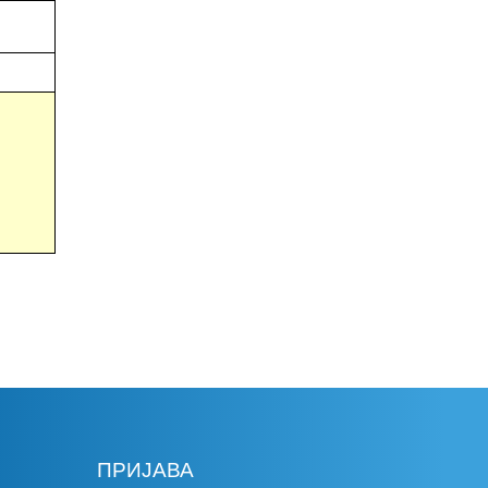
ПРИЈАВА