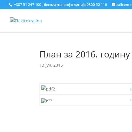
+387 51 247 100 , бесплатна инфо линија 0800 50 116
callcent
План за 2016. годину
13 јун, 2016