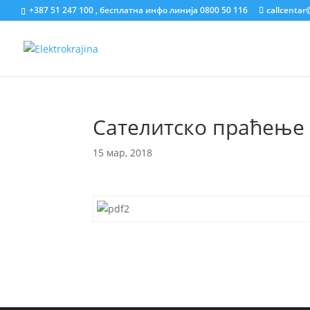
+387 51 247 100 , бесплатна инфо линија 0800 50 116
callcentar
Сателитско праћење
15 мар, 2018