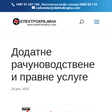
+387 51 247 100 , бесплатна инфо линија 0800 50 116
callcentar@elektrokrajina.com
Додатне
рачуноводствене
и правне услуге
28 јан, 2025