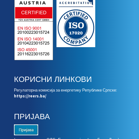
КОРИСНИ ЛИНКОВИ
Регулаторна комисија за енергетику Републике Српске:
https://reers.ba/
ПРИЈАВА