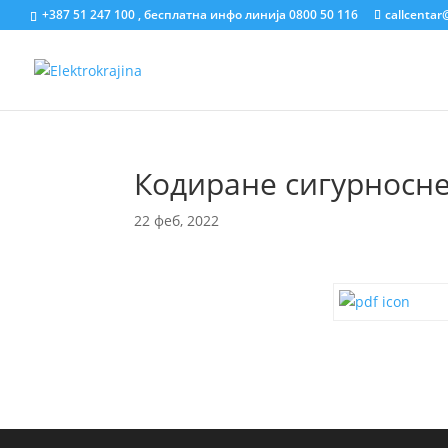
+387 51 247 100 , бесплатна инфо линија 0800 50 116
callcentar
Кодиране сигурносн
22 феб, 2022