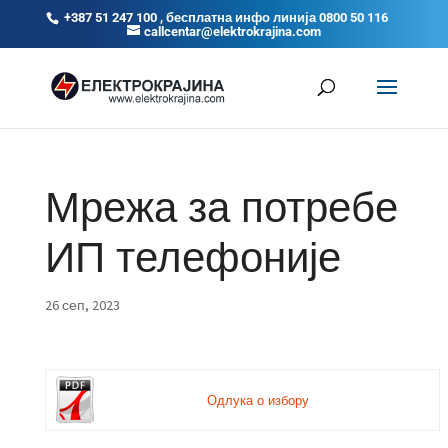
+387 51 247 100 , бесплатна инфо линија 0800 50 116
callcentar@elektrokrajina.com
Мрежа за потребе
ИП телефоније
26 сеп, 2023
Одлука о избору