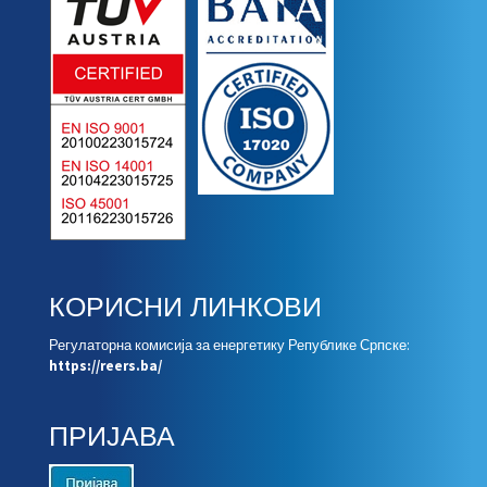
КОРИСНИ ЛИНКОВИ
Регулаторна комисија за енергетику Републике Српске:
https://reers.ba/
ПРИЈАВА