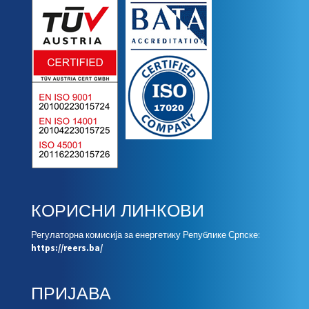
КОРИСНИ ЛИНКОВИ
Регулаторна комисија за енергетику Републике Српске:
https://reers.ba/
ПРИЈАВА