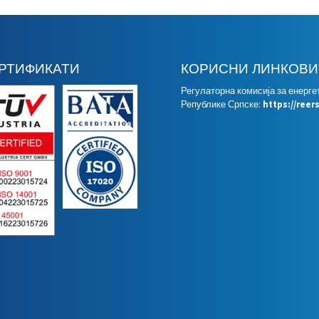
РТИФИКАТИ
КОРИСНИ ЛИНКОВИ
Регулаторна комисија за енерге
Републике Српске:
https://reer