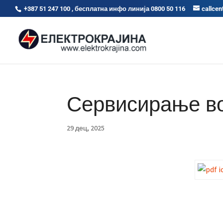
+387 51 247 100 , бесплатна инфо линија 0800 50 116
callcen
Сервисирање во
29 дец, 2025