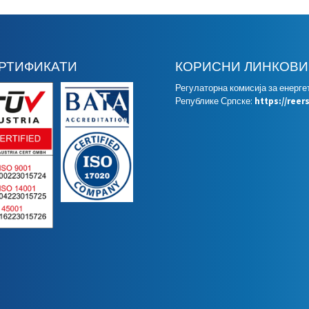
РТИФИКАТИ
КОРИСНИ ЛИНКОВИ
Регулаторна комисија за енерге
Републике Српске:
https://reer