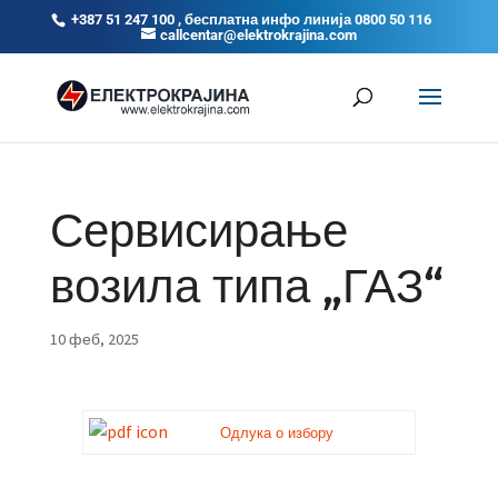
+387 51 247 100 , бесплатна инфо линија 0800 50 116
callcentar@elektrokrajina.com
Сервисирање
возила типа „ГАЗ“
10 феб, 2025
Одлука о избору