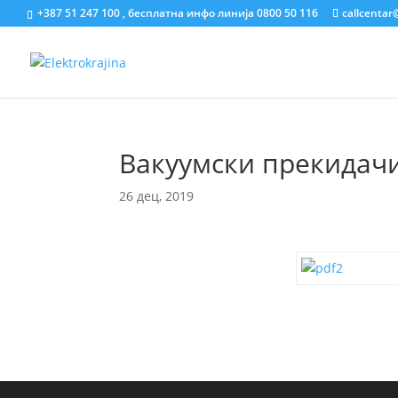
+387 51 247 100 , бесплатна инфо линија 0800 50 116
callcentar
Вакуумски прекидач
26 дец, 2019