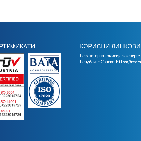
РТИФИКАТИ
КОРИСНИ ЛИНКОВИ
Регулаторна комисија за енерге
Републике Српске:
https://reer