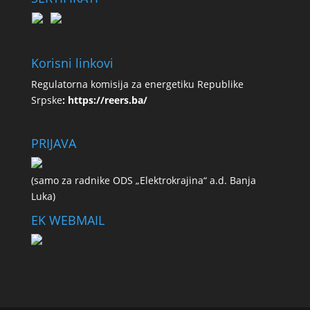
Korisni linkovi
Regulatorna komisija za energetiku Republike
Srpske
:
https://reers.ba/
PRIJAVA
(samo za radnike ODS „Elektrokrajina“ a.d. Banja
Luka)
EK WEBMAIL