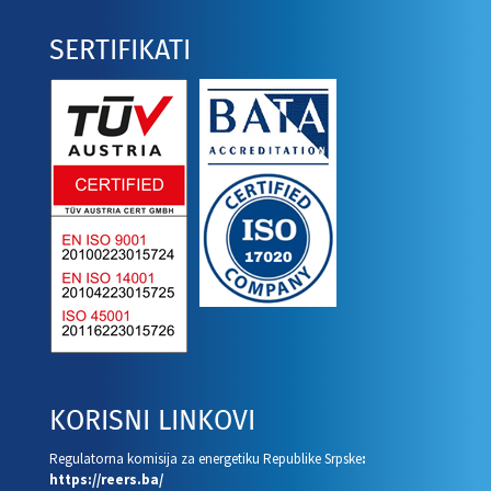
SERTIFIKATI
KORISNI LINKOVI
Regulatorna komisija za energetiku Republike Srpske
:
https://reers.ba/