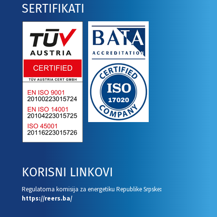
SERTIFIKATI
KORISNI LINKOVI
Regulatorna komisija za energetiku Republike Srpske
:
https://reers.ba/