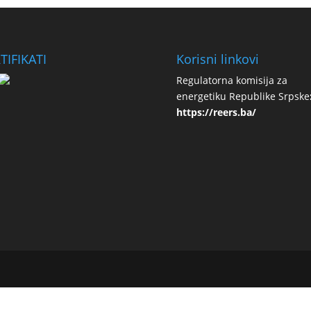
TIFIKATI
Korisni linkovi
Regulatorna komisija za
energetiku Republike Srpske
https://reers.ba/