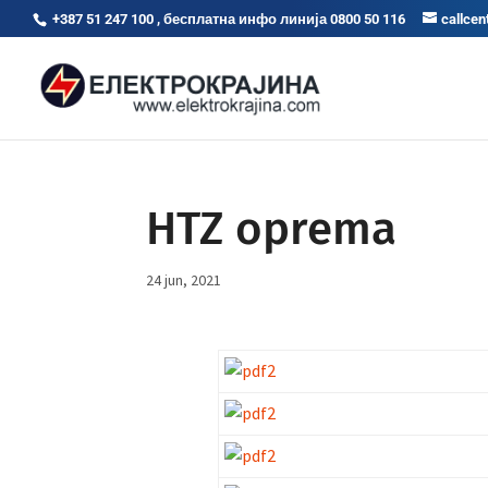
+387 51 247 100 , бесплатна инфо линија 0800 50 116
callcen
HTZ oprema
24 jun, 2021