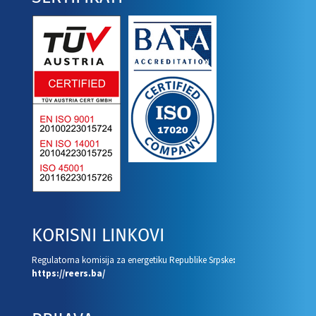
KORISNI LINKOVI
Regulatorna komisija za energetiku Republike Srpske
:
https://reers.ba/