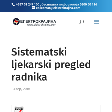
+387 51 247 100 , бесплатна инфо линија 0800 50 116
callcentar@elektrokrajina.com
Sistematski
ljekarski pregled
radnika
13 sep, 2016