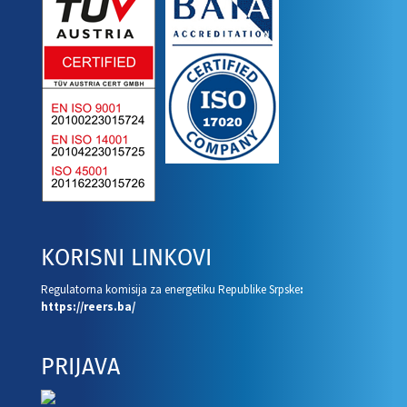
KORISNI LINKOVI
Regulatorna komisija za energetiku Republike Srpske
:
https://reers.ba/
PRIJAVA