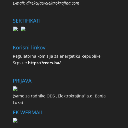
E-mail:
direkcija@elektrokrajina.com
SERTIFIKATI
Korisni linkovi
Regulatorna komisija za energetiku Republike
Srpske
:
https://reers.ba/
PRIJAVA
(samo za radnike ODS „Elektrokrajina“ a.d. Banja
Luka)
EK WEBMAIL