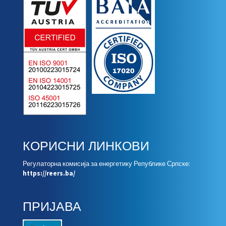
КОРИСНИ ЛИНКОВИ
Регулаторна комисија за енергетику Републике Српске:
https://reers.ba/
ПРИЈАВА